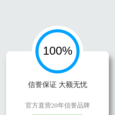
信誉保证 大额无忧
官方直营20年信誉品牌