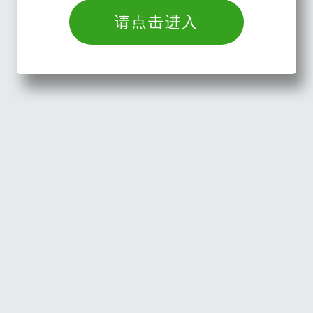
请点击进入